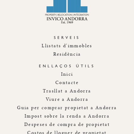
SERVEIS
Llistats d'immobles
Residència
ENLLAÇOS ÚTILS
Inici
Contacte
Trasllat a Andorra
Viure a Andorra
Guia per comprar propietat a Andorra
Impost sobre la renda a Andorra
Despeses de compra de propietat
Costos de lloguer de propietat