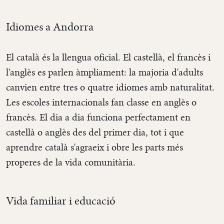
Idiomes a Andorra
El català és la llengua oficial. El castellà, el francès i
l'anglès es parlen àmpliament: la majoria d'adults
canvien entre tres o quatre idiomes amb naturalitat.
Les escoles internacionals fan classe en anglès o
francès. El dia a dia funciona perfectament en
castellà o anglès des del primer dia, tot i que
aprendre català s'agraeix i obre les parts més
properes de la vida comunitària.
Vida familiar i educació