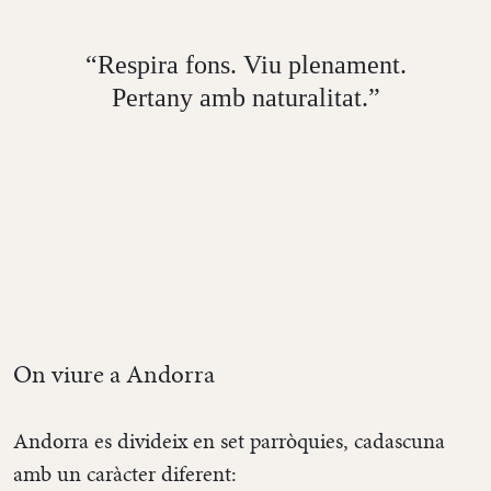
“Respira fons. Viu plenament.
Pertany amb naturalitat.”
On viure a Andorra
Andorra es divideix en set parròquies, cadascuna
amb un caràcter diferent: