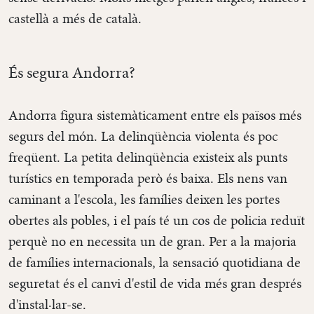
castellà a més de català.
És segura Andorra?
Andorra figura sistemàticament entre els països més
segurs del món. La delinqüència violenta és poc
freqüent. La petita delinqüència existeix als punts
turístics en temporada però és baixa. Els nens van
caminant a l'escola, les famílies deixen les portes
obertes als pobles, i el país té un cos de policia reduït
perquè no en necessita un de gran. Per a la majoria
de famílies internacionals, la sensació quotidiana de
seguretat és el canvi d'estil de vida més gran després
d'instal·lar-se.