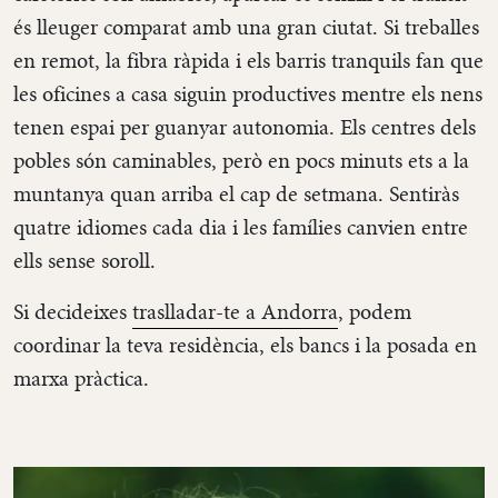
és lleuger comparat amb una gran ciutat. Si treballes
en remot, la fibra ràpida i els barris tranquils fan que
les oficines a casa siguin productives mentre els nens
tenen espai per guanyar autonomia. Els centres dels
pobles són caminables, però en pocs minuts ets a la
muntanya quan arriba el cap de setmana. Sentiràs
quatre idiomes cada dia i les famílies canvien entre
ells sense soroll.
Si decideixes
traslladar-te a Andorra
, podem
coordinar la teva residència, els bancs i la posada en
marxa pràctica.