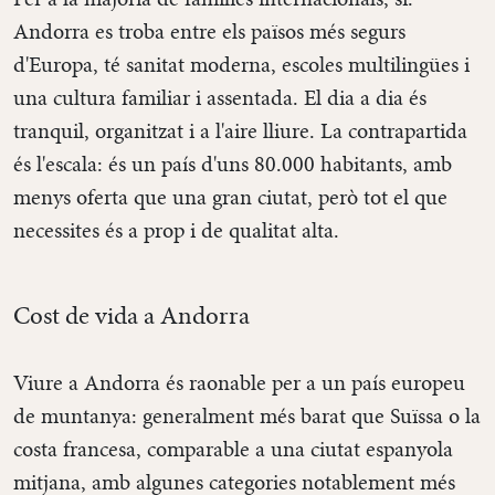
Andorra es troba entre els països més segurs
d'Europa, té sanitat moderna, escoles multilingües i
una cultura familiar i assentada. El dia a dia és
tranquil, organitzat i a l'aire lliure. La contrapartida
és l'escala: és un país d'uns 80.000 habitants, amb
menys oferta que una gran ciutat, però tot el que
necessites és a prop i de qualitat alta.
Cost de vida a Andorra
Viure a Andorra és raonable per a un país europeu
de muntanya: generalment més barat que Suïssa o la
costa francesa, comparable a una ciutat espanyola
mitjana, amb algunes categories notablement més