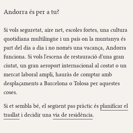
Andorra és per a tu?
Si vols seguretat, aire net, escoles fortes, una cultura
quotidiana multilingüe i un país on la muntanya és
part del dia a dia i no només una vacança, Andorra
funciona. Si vols l'escena de restauració d'una gran
ciutat, un gran aeroport internacional al costat o un
mercat laboral ampli, hauràs de comptar amb
desplaçaments a Barcelona o Tolosa per aquestes
coses.
Si et sembla bé, el següent pas pràctic és
planificar el
trasllat
i decidir una
via de residència
.