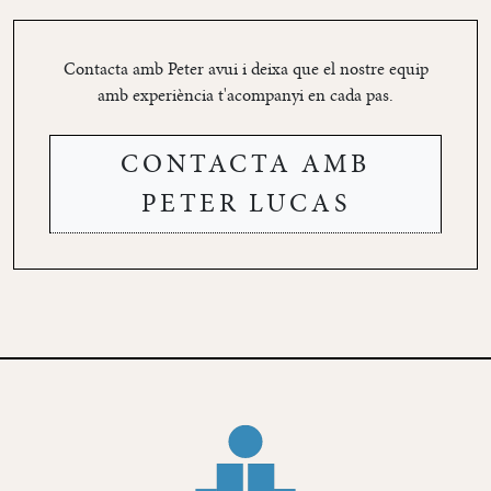
Contacta amb Peter avui i deixa que el nostre equip
amb experiència t'acompanyi en cada pas.
CONTACTA AMB
PETER LUCAS