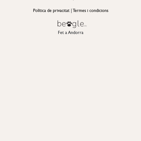
Política de privacitat
|
Termes i condicions
Fet a Andorra