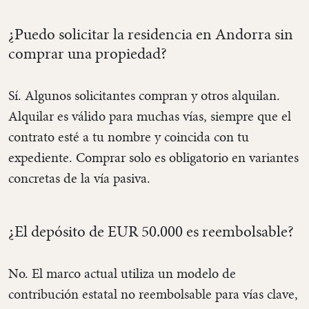
¿Puedo solicitar la residencia en Andorra sin
comprar una propiedad?
Sí. Algunos solicitantes compran y otros alquilan.
Alquilar es válido para muchas vías, siempre que el
contrato esté a tu nombre y coincida con tu
expediente. Comprar solo es obligatorio en variantes
concretas de la vía pasiva.
¿El depósito de EUR 50.000 es reembolsable?
No. El marco actual utiliza un modelo de
contribución estatal no reembolsable para vías clave,