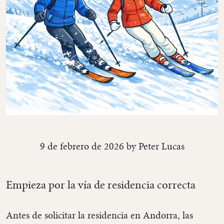
9 de febrero de 2026 by Peter Lucas
Empieza por la vía de residencia correcta
Antes de solicitar la residencia en Andorra, las