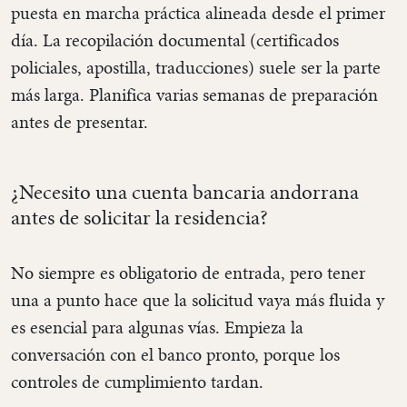
puesta en marcha práctica alineada desde el primer
día. La recopilación documental (certificados
policiales, apostilla, traducciones) suele ser la parte
más larga. Planifica varias semanas de preparación
antes de presentar.
¿Necesito una cuenta bancaria andorrana
antes de solicitar la residencia?
No siempre es obligatorio de entrada, pero tener
una a punto hace que la solicitud vaya más fluida y
es esencial para algunas vías. Empieza la
conversación con el banco pronto, porque los
controles de cumplimiento tardan.