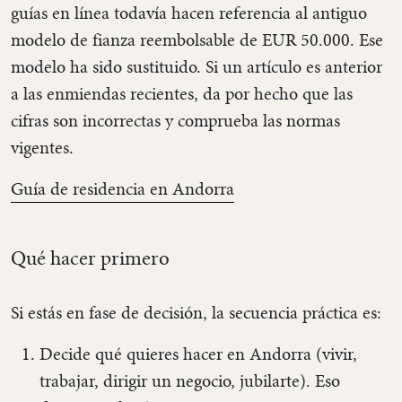
guías en línea todavía hacen referencia al antiguo
modelo de fianza reembolsable de EUR 50.000. Ese
modelo ha sido sustituido. Si un artículo es anterior
a las enmiendas recientes, da por hecho que las
cifras son incorrectas y comprueba las normas
vigentes.
Guía de residencia en Andorra
Qué hacer primero
Si estás en fase de decisión, la secuencia práctica es:
Decide qué quieres hacer en Andorra (vivir,
trabajar, dirigir un negocio, jubilarte). Eso