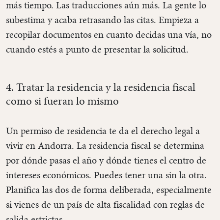
más tiempo. Las traducciones aún más. La gente lo
subestima y acaba retrasando las citas. Empieza a
recopilar documentos en cuanto decidas una vía, no
cuando estés a punto de presentar la solicitud.
4. Tratar la residencia y la residencia fiscal
como si fueran lo mismo
Un permiso de residencia te da el derecho legal a
vivir en Andorra. La residencia fiscal se determina
por dónde pasas el año y dónde tienes el centro de
intereses económicos. Puedes tener una sin la otra.
Planifica las dos de forma deliberada, especialmente
si vienes de un país de alta fiscalidad con reglas de
salida estrictas.