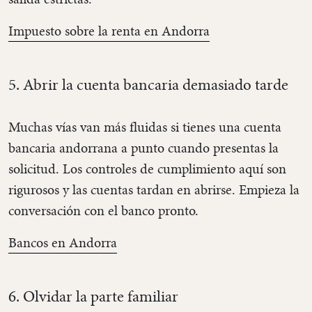
Impuesto sobre la renta en Andorra
5. Abrir la cuenta bancaria demasiado tarde
Muchas vías van más fluidas si tienes una cuenta
bancaria andorrana a punto cuando presentas la
solicitud. Los controles de cumplimiento aquí son
rigurosos y las cuentas tardan en abrirse. Empieza la
conversación con el banco pronto.
Bancos en Andorra
6. Olvidar la parte familiar