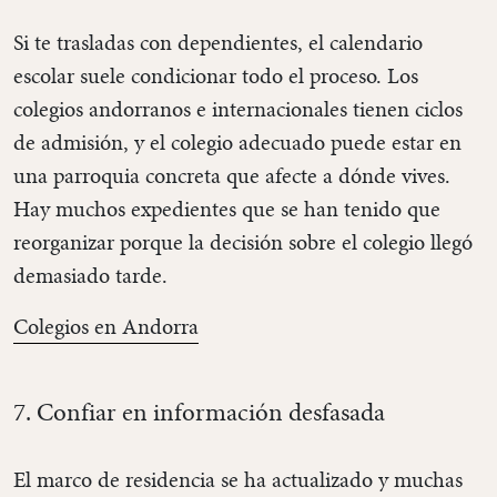
Si te trasladas con dependientes, el calendario
escolar suele condicionar todo el proceso. Los
colegios andorranos e internacionales tienen ciclos
de admisión, y el colegio adecuado puede estar en
una parroquia concreta que afecte a dónde vives.
Hay muchos expedientes que se han tenido que
reorganizar porque la decisión sobre el colegio llegó
demasiado tarde.
Colegios en Andorra
7. Confiar en información desfasada
El marco de residencia se ha actualizado y muchas