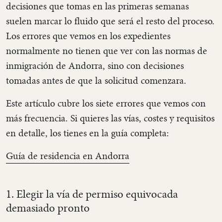
decisiones que tomas en las primeras semanas
suelen marcar lo fluido que será el resto del proceso.
Los errores que vemos en los expedientes
normalmente no tienen que ver con las normas de
inmigración de Andorra, sino con decisiones
tomadas antes de que la solicitud comenzara.
Este artículo cubre los siete errores que vemos con
más frecuencia. Si quieres las vías, costes y requisitos
en detalle, los tienes en la guía completa:
Guía de residencia en Andorra
1. Elegir la vía de permiso equivocada
demasiado pronto