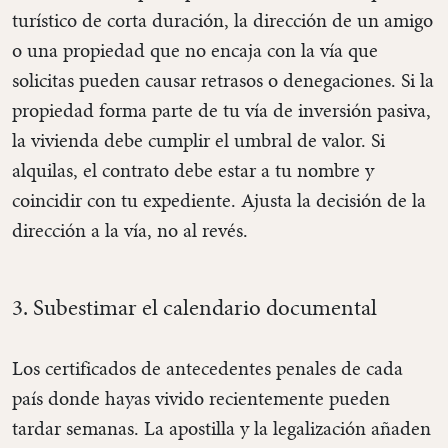
turístico de corta duración, la dirección de un amigo
o una propiedad que no encaja con la vía que
solicitas pueden causar retrasos o denegaciones. Si la
propiedad forma parte de tu vía de inversión pasiva,
la vivienda debe cumplir el umbral de valor. Si
alquilas, el contrato debe estar a tu nombre y
coincidir con tu expediente. Ajusta la decisión de la
dirección a la vía, no al revés.
3. Subestimar el calendario documental
Los certificados de antecedentes penales de cada
país donde hayas vivido recientemente pueden
tardar semanas. La apostilla y la legalización añaden