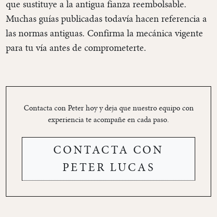
que sustituye a la antigua fianza reembolsable.
Muchas guías publicadas todavía hacen referencia a
las normas antiguas. Confirma la mecánica vigente
para tu vía antes de comprometerte.
Contacta con Peter hoy y deja que nuestro equipo con
experiencia te acompañe en cada paso.
CONTACTA CON
PETER LUCAS