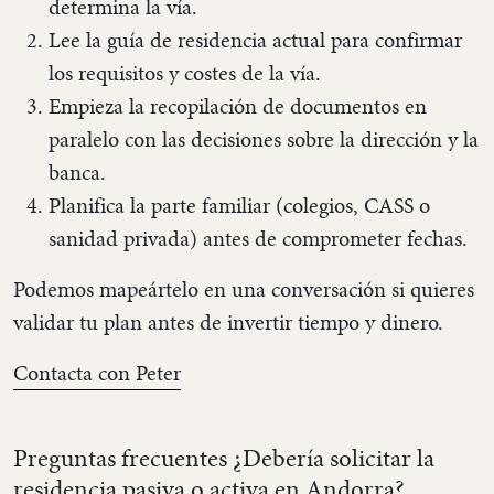
determina la vía.
Lee la guía de residencia actual para confirmar
los requisitos y costes de la vía.
Empieza la recopilación de documentos en
paralelo con las decisiones sobre la dirección y la
banca.
Planifica la parte familiar (colegios, CASS o
sanidad privada) antes de comprometer fechas.
Podemos mapeártelo en una conversación si quieres
validar tu plan antes de invertir tiempo y dinero.
Contacta con Peter
Preguntas frecuentes ¿Debería solicitar la
residencia pasiva o activa en Andorra?