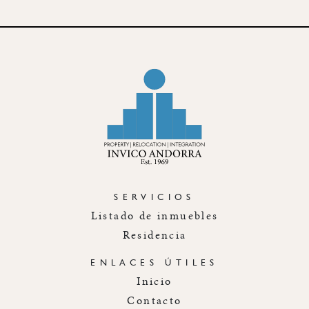
SERVICIOS
Listado de inmuebles
Residencia
ENLACES ÚTILES
Inicio
Contacto