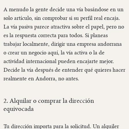
A menudo la gente decide una vía basándose en un
solo artículo, sin comprobar si su perfil real encaja.
La vía pasiva parece atractiva sobre el papel, pero no
es la respuesta correcta para todos. Si planeas
trabajar localmente, dirigir una empresa andorrana
o crear un negocio aquí, la vía activa o la de
actividad internacional pueden encajarte mejor.
Decide la vía después de entender qué quieres hacer
realmente en Andorra, no antes.
2. Alquilar o comprar la dirección
equivocada
Tu dirección importa para la solicitud. Un alquiler