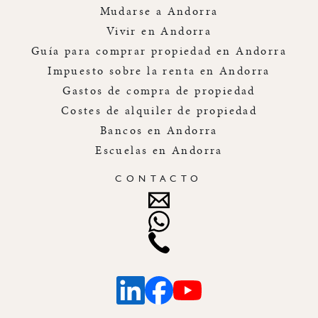
Mudarse a Andorra
Vivir en Andorra
Guía para comprar propiedad en Andorra
Impuesto sobre la renta en Andorra
Gastos de compra de propiedad
Costes de alquiler de propiedad
Bancos en Andorra
Escuelas en Andorra
CONTACTO
Linkedin
Facebook
Youtube