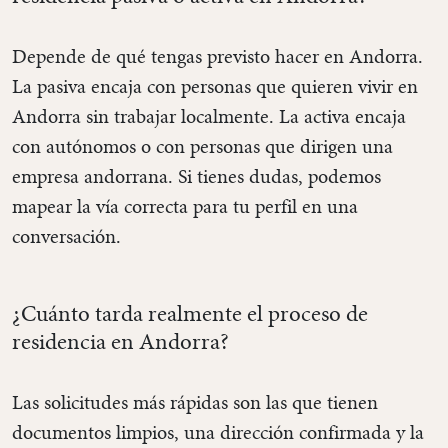
Depende de qué tengas previsto hacer en Andorra.
La pasiva encaja con personas que quieren vivir en
Andorra sin trabajar localmente. La activa encaja
con autónomos o con personas que dirigen una
empresa andorrana. Si tienes dudas, podemos
mapear la vía correcta para tu perfil en una
conversación.
¿Cuánto tarda realmente el proceso de
residencia en Andorra?
Las solicitudes más rápidas son las que tienen
documentos limpios, una dirección confirmada y la