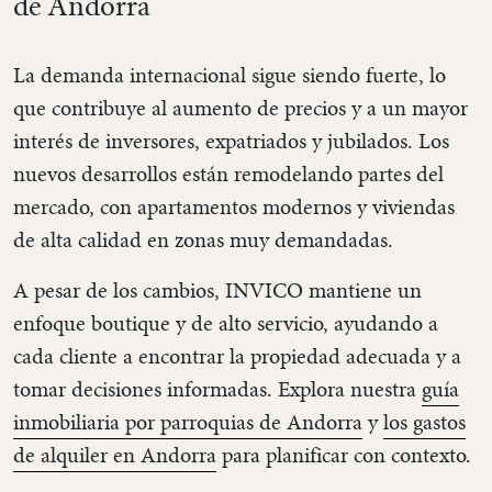
de Andorra
La demanda internacional sigue siendo fuerte, lo
que contribuye al aumento de precios y a un mayor
interés de inversores, expatriados y jubilados. Los
nuevos desarrollos están remodelando partes del
mercado, con apartamentos modernos y viviendas
de alta calidad en zonas muy demandadas.
A pesar de los cambios, INVICO mantiene un
enfoque boutique y de alto servicio, ayudando a
cada cliente a encontrar la propiedad adecuada y a
tomar decisiones informadas. Explora nuestra
guía
inmobiliaria por parroquias de Andorra
y
los gastos
de alquiler en Andorra
para planificar con contexto.