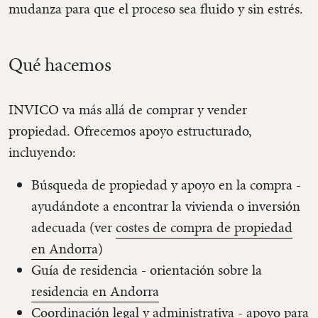
mudanza para que el proceso sea fluido y sin estrés.
Qué hacemos
INVICO va más allá de comprar y vender
propiedad. Ofrecemos apoyo estructurado,
incluyendo:
Búsqueda de propiedad y apoyo en la compra -
ayudándote a encontrar la vivienda o inversión
adecuada (ver
costes de compra de propiedad
en Andorra
)
Guía de residencia - orientación sobre la
residencia en Andorra
Coordinación legal y administrativa - apoyo para