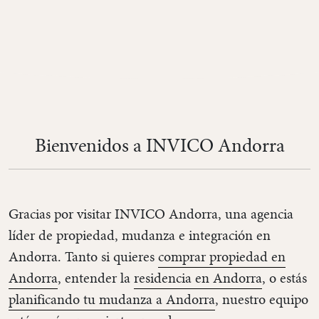
Bienvenidos a INVICO Andorra
Gracias por visitar INVICO Andorra, una agencia
líder de propiedad, mudanza e integración en
Andorra. Tanto si quieres
comprar propiedad en
Andorra
, entender la
residencia en Andorra
, o estás
planificando tu mudanza a Andorra
, nuestro equipo