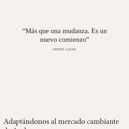
“Más que una mudanza. Es un
nuevo comienzo”
PETER LUCAS
Adaptándonos al mercado cambiante