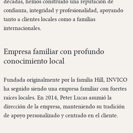
décadas, hemos construido una reputación de
confianza, integridad y profesionalidad, apoyando
tanto a clientes locales como a familias
internacionales.
Empresa familiar con profundo
conocimiento local
Fundada originalmente por la familia Hill, INVICO
ha seguido siendo una empresa familiar con fuertes
raíces locales. En 2014, Peter Lucas asumió la
dirección de la empresa, manteniendo su tradición
de apoyo personalizado y centrado en el cliente.