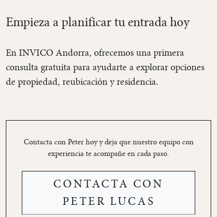
Empieza a planificar tu entrada hoy
En INVICO Andorra, ofrecemos una primera
consulta gratuita para ayudarte a explorar opciones
de propiedad, reubicación y residencia.
Contacta con Peter hoy y deja que nuestro equipo con
experiencia te acompañe en cada paso.
CONTACTA CON
PETER LUCAS