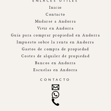
ENLACES ÚTILES
Inicio
Contacto
Mudarse a Andorra
Vivir en Andorra
Guía para comprar propiedad en Andorra
Impuesto sobre la renta en Andorra
Gastos de compra de propiedad
Costes de alquiler de propiedad
Bancos en Andorra
Escuelas en Andorra
CONTACTO