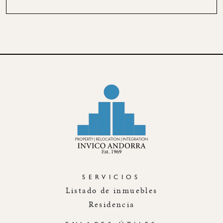
SERVICIOS
Listado de inmuebles
Residencia