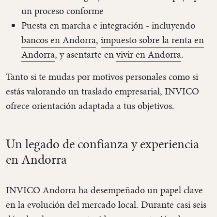
un proceso conforme
Puesta en marcha e integración - incluyendo
bancos en Andorra
,
impuesto sobre la renta en
Andorra
, y asentarte en
vivir en Andorra
.
Tanto si te mudas por motivos personales como si
estás valorando un traslado empresarial, INVICO
ofrece orientación adaptada a tus objetivos.
Un legado de confianza y experiencia
en Andorra
INVICO Andorra ha desempeñado un papel clave
en la evolución del mercado local. Durante casi seis