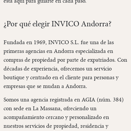
está aquí para guiarte en cada paso.
¿Por qué elegir INVICO Andorra?
Fundada en 1969, INVICO S.L. fue una de las
primeras agencias en Andorra especializada en
compras de propiedad por parte de expatriados. Con
décadas de experiencia, ofrecemos un servicio
boutique y centrado en el cliente para personas y
empresas que se mudan a Andorra.
Somos una agencia registrada en AGIA (núm. 384)
con sede en La Massana, ofreciendo un
acompañamiento cercano y personalizado en
nuestros servicios de propiedad, residencia y